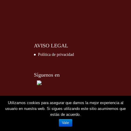
AVISO LEGAL
Política de privacidad
Síguenos en
Utilizamos cookies para asegurar que damos la mejor experiencia al
usuario en nuestra web. Si sigues utilizando este sitio asumiremos que
estás de acuerdo.
Vale