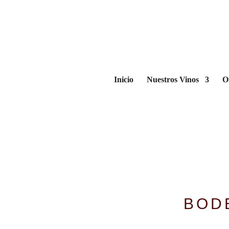
Inicio
Nuestros Vinos
O
BOD