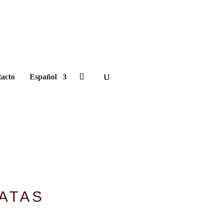
acto
Español
ATAS