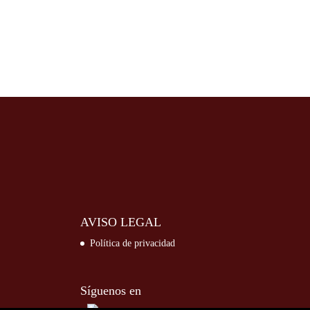
AVISO LEGAL
Política de privacidad
Síguenos en