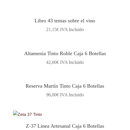
Libro 43 temas sobre el vino
21,15
€
IVA Incluido
Altamenia Tinto Roble Caja 6 Botellas
42,00
€
IVA Incluido
Reserva Martín Tinto Caja 6 Botellas
96,00
€
IVA Incluido
Z-37 Linea Artesanal Caja 6 Botellas