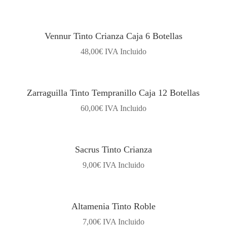
Vennur Tinto Crianza Caja 6 Botellas
48,00
€
IVA Incluido
Zarraguilla Tinto Tempranillo Caja 12 Botellas
60,00
€
IVA Incluido
Sacrus Tinto Crianza
9,00
€
IVA Incluido
Altamenia Tinto Roble
7,00
€
IVA Incluido