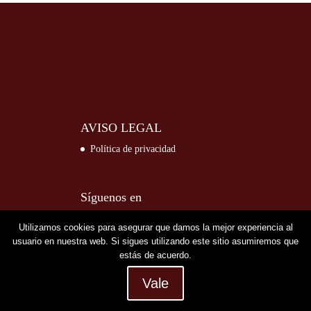
AVISO LEGAL
Política de privacidad
Síguenos en
Utilizamos cookies para asegurar que damos la mejor experiencia al
usuario en nuestra web. Si sigues utilizando este sitio asumiremos que
estás de acuerdo.
Vale