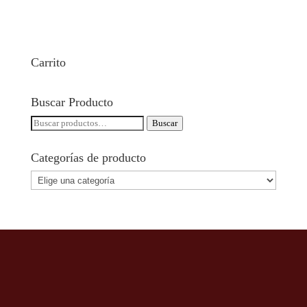
Carrito
Buscar Producto
Buscar
Buscar
por:
Categorías de producto