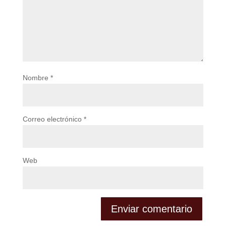
Nombre
*
Correo electrónico
*
Web