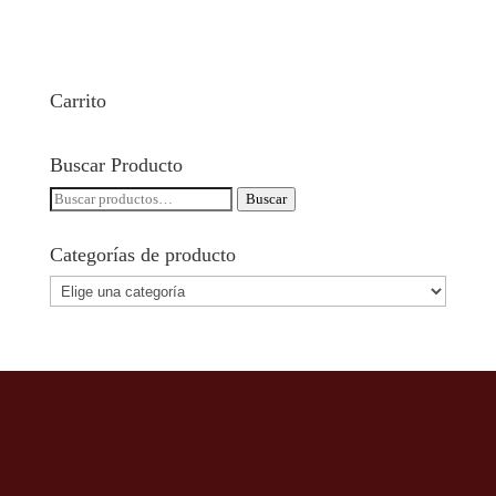
Carrito
Buscar Producto
Buscar
Buscar
por:
Categorías de producto