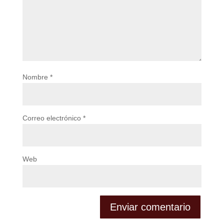
Nombre
*
Correo electrónico
*
Web