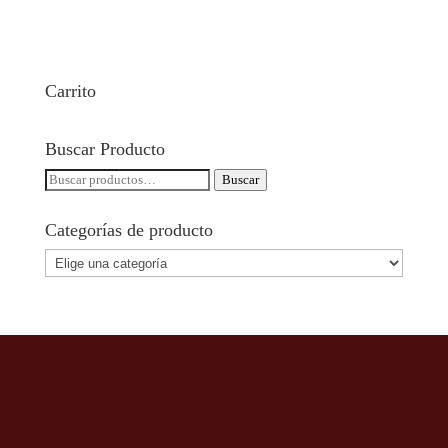
Carrito
Buscar Producto
Buscar
Buscar
por:
Categorías de producto