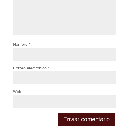
Nombre
*
Correo electrónico
*
Web