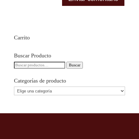
Carrito
Buscar Producto
Buscar
Buscar
por:
Categorías de producto