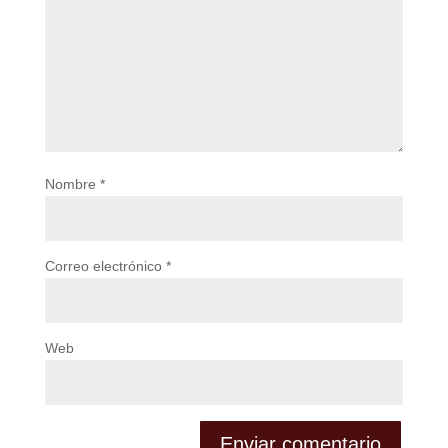
Nombre
*
Correo electrónico
*
Web