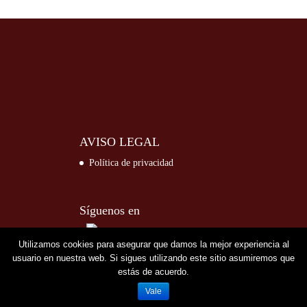
AVISO LEGAL
Política de privacidad
Síguenos en
Utilizamos cookies para asegurar que damos la mejor experiencia al
usuario en nuestra web. Si sigues utilizando este sitio asumiremos que
estás de acuerdo.
Vale