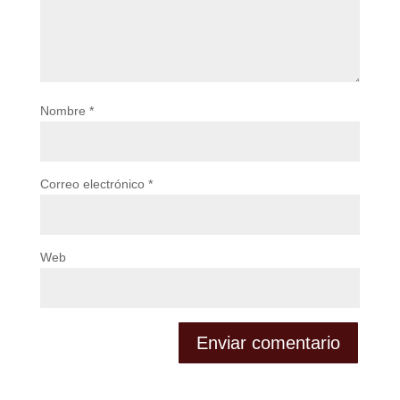
Nombre
*
Correo electrónico
*
Web