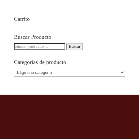
Carrito
Buscar Producto
Buscar
Buscar
por:
Categorías de producto