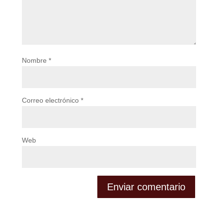
Nombre
*
Correo electrónico
*
Web