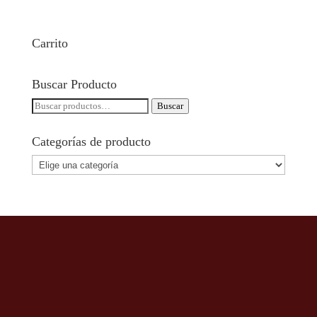
Carrito
Buscar Producto
Buscar
Buscar
por:
Categorías de producto