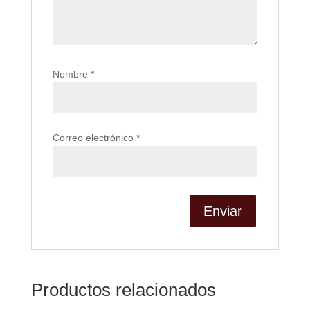
Nombre
*
Correo electrónico
*
Productos relacionados