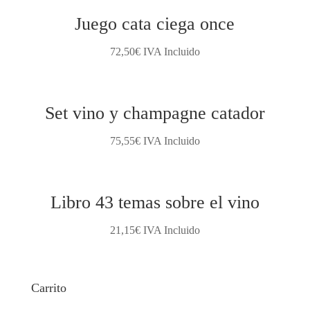
Juego cata ciega once
72,50
€
IVA Incluido
Set vino y champagne catador
75,55
€
IVA Incluido
Libro 43 temas sobre el vino
21,15
€
IVA Incluido
Carrito