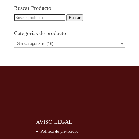
Buscar Producto
Buscar
Buscar
por:
Categorías de producto
AVISO LEGAL
Política de privacidad