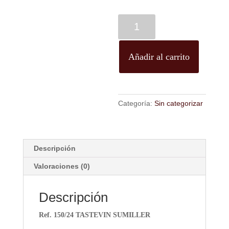
Tastevin
sumiller
cantidad
Añadir al carrito
Categoría:
Sin categorizar
Descripción
Valoraciones (0)
Descripción
Ref. 150/24 TASTEVIN SUMILLER