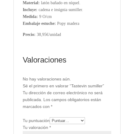
Material:
latón bañado en níquel.
Incluye:
cadena e insignia sumiller.
Medida:
9 O/cm
Embalaje estuche:
Popy madera
Precio:
38,95€/unidad
Valoraciones
No hay valoraciones aún.
Sé el primero en valorar “Tastevin sumiller”
Tu dirección de correo electrónico no será
publicada.
Los campos obligatorios están
marcados con
*
Tu puntuación
Tu valoración
*