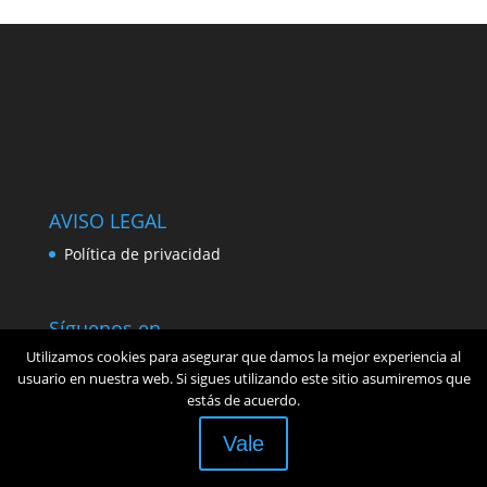
AVISO LEGAL
Política de privacidad
Síguenos en
Utilizamos cookies para asegurar que damos la mejor experiencia al
usuario en nuestra web. Si sigues utilizando este sitio asumiremos que
estás de acuerdo.
Vale