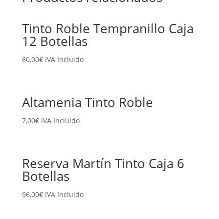
Tinto Roble Tempranillo Caja
12 Botellas
60,00
€
IVA Incluido
Altamenia Tinto Roble
7,00
€
IVA Incluido
Reserva Martín Tinto Caja 6
Botellas
96,00
€
IVA Incluido