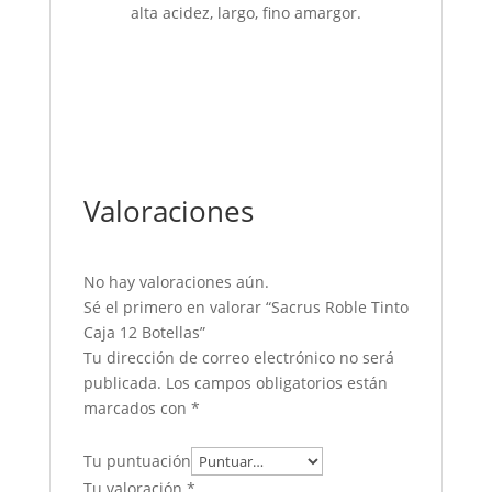
alta acidez, largo, fino amargor.
Valoraciones
No hay valoraciones aún.
Sé el primero en valorar “Sacrus Roble Tinto
Caja 12 Botellas”
Tu dirección de correo electrónico no será
publicada.
Los campos obligatorios están
marcados con
*
Tu puntuación
Tu valoración
*