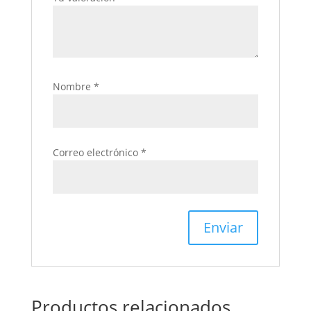
Nombre
*
Correo electrónico
*
Productos relacionados