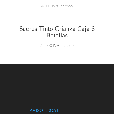
4,00
€
IVA Incluido
Sacrus Tinto Crianza Caja 6
Botellas
54,00
€
IVA Incluido
AVISO LEGAL