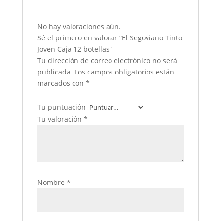
No hay valoraciones aún.
Sé el primero en valorar “El Segoviano Tinto
Joven Caja 12 botellas”
Tu dirección de correo electrónico no será
publicada.
Los campos obligatorios están
marcados con
*
Tu puntuación
Tu valoración
*
Nombre
*