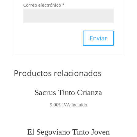
Correo electrónico
*
Productos relacionados
Sacrus Tinto Crianza
9,00
€
IVA Incluido
El Segoviano Tinto Joven