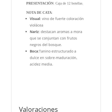
PRESENTACIÓN
: Caja de 12 botellas.
NOTA DE CATA
:
Visual
: vino de fuerte coloración
violácea
Nariz
: destacan aromas a mora
que se conjuntan con frutos
negros del bosque.
Boca
:Tanino estructurado a
dulce en sobre-maduración,
acidez media.
Valoraciones