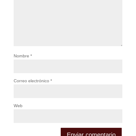
Nombre
*
Correo electrónico
*
Web