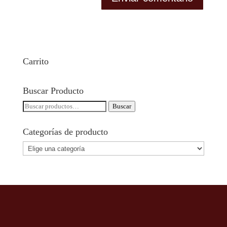
Carrito
Buscar Producto
Buscar
Buscar
por:
Categorías de producto