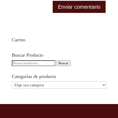
Carrito
Buscar Producto
Buscar
Buscar
por:
Categorías de producto