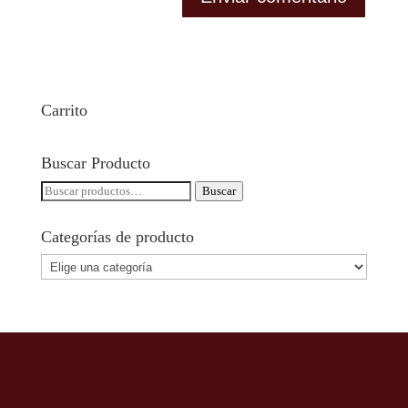
Carrito
Buscar Producto
Buscar
Buscar
por:
Categorías de producto