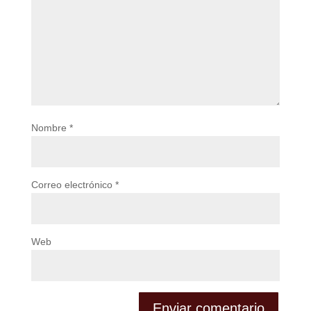
Nombre
*
Correo electrónico
*
Web